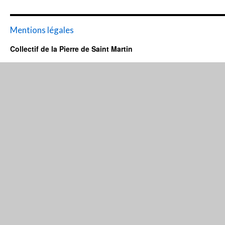
Mentions légales
Collectif de la Pierre de Saint Martin