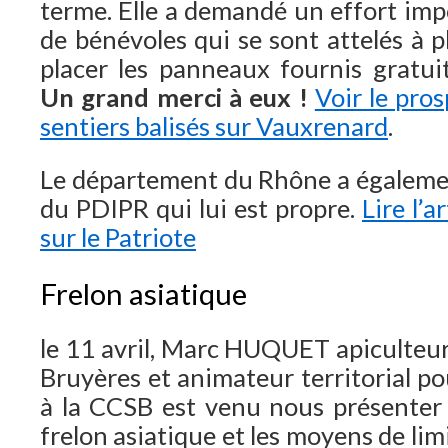
terme. Elle a demandé un effort imp
de bénévoles qui se sont attelés à p
placer les panneaux fournis gratu
Un grand merci à eux !
Voir le pros
sentiers balisés sur Vauxrenard
.
Le département du Rhône a égalemen
du PDIPR qui lui est propre.
Lire l’a
sur le Patriote
Frelon asiatique
le 11 avril, Marc HUQUET apiculteur
Bruyères et animateur territorial po
à la CCSB est venu nous présenter
frelon asiatique et les moyens de lim