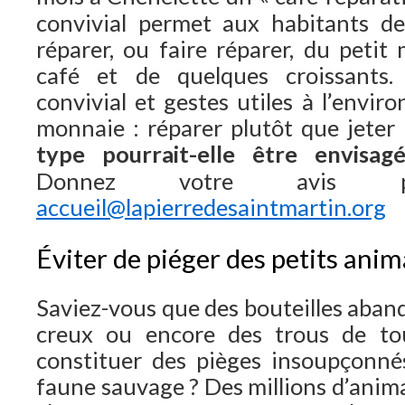
convivial permet aux habitants de
réparer, ou faire réparer, du petit
café et de quelques croissants.
convivial et gestes utiles à l’envi
monnaie : réparer plutôt que jeter
type pourrait-elle être envisa
Donnez votre avis
accueil@lapierredesaintmartin.org
Éviter de piéger des petits ani
Saviez-vous que des bouteilles aban
creux ou encore des trous de tou
constituer des pièges insoupçonné
faune sauvage ? Des millions d’anim