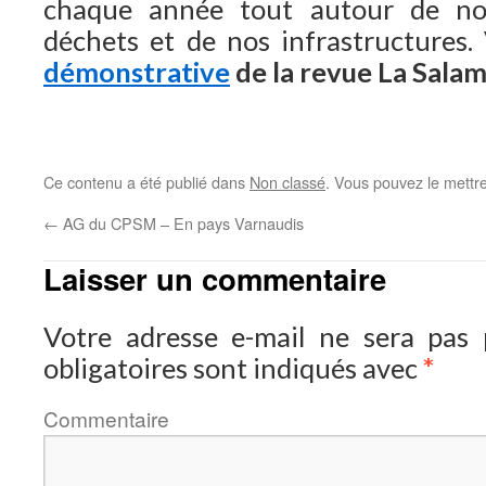
chaque année tout autour de n
déchets et de nos infrastructures.
démonstrative
de la revue La Sala
Ce contenu a été publié dans
Non classé
. Vous pouvez le mettr
←
AG du CPSM – En pays Varnaudis
Laisser un commentaire
Votre adresse e-mail ne sera pas p
obligatoires sont indiqués avec
*
Comment