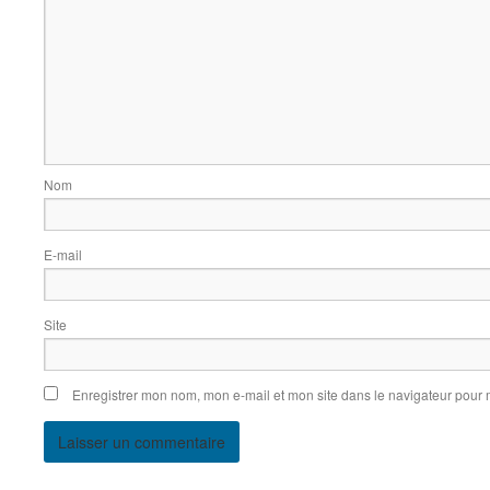
N
E-m
Site 
Enregistrer mon nom, mon e-mail et mon site dans le navigateur pour