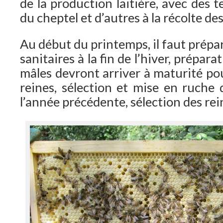
de la production laitière, avec des t
du cheptel et d’autres à la récolte de
Au début du printemps, il faut prépare
sanitaires à la fin de l’hiver, prépar
mâles devront arriver à maturité po
reines, sélection et mise en ruche 
l’année précédente, sélection des re