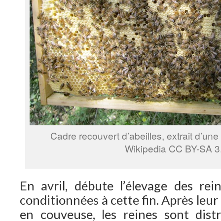
Cadre recouvert d’abeilles, extrait d’une
Wikipedia CC BY-SA 3
En avril, débute l’élevage des re
conditionnées à cette fin. Après leu
en couveuse, les reines sont dist