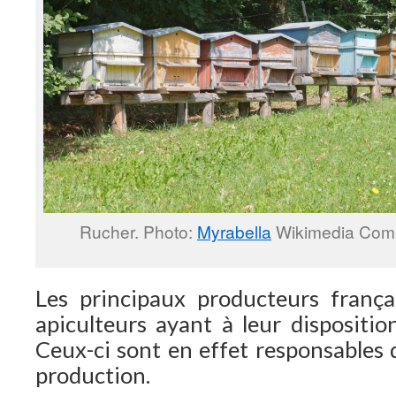
Rucher. Photo:
Myrabella
Wikimedia Com
Les principaux producteurs frança
apiculteurs ayant à leur dispositio
Ceux-ci sont en effet responsables d
production.