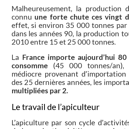
Malheureusement, la production 
connu
une forte chute ces vingt 
effet, si environ 35 000 tonnes par
dans les années 90, la production t
2010 entre 15 et 25 000 tonnes.
La
France importe aujourd’hui 80 
consomme
(45 000 tonnes/an), 
médiocre provenant d’importation 
des 25 dernières années, les importa
multipliées par 2.
Le travail de l’apiculteur
L’apiculture par son cycle d’activit