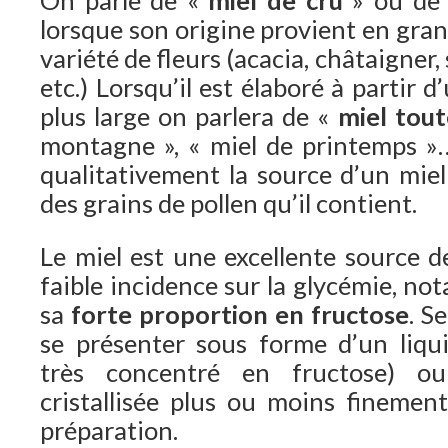
lorsque son origine provient en gran
variété de fleurs (acacia, châtaigner, s
etc.) Lorsqu’il est élaboré à partir d
plus large on parlera de «
miel tout
montagne », « miel de printemps »
qualitativement la source d’un miel 
des grains de pollen qu’il contient.
Le miel est une excellente source d
faible incidence sur la glycémie, n
sa
forte proportion en fructose
. S
se présenter sous forme d’un liqui
très concentré en fructose) o
cristallisée plus ou moins fineme
préparation.