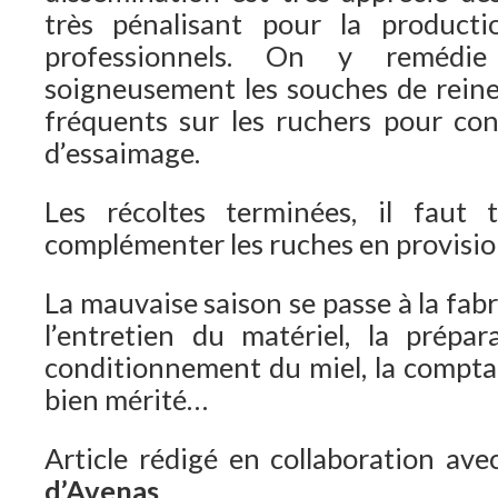
très pénalisant pour la product
professionnels. On y remédie
soigneusement les souches de reine
fréquents sur les ruchers pour cont
d’essaimage.
Les récoltes terminées, il faut 
complémenter les ruches en provision
La mauvaise saison se passe à la fab
l’entretien du matériel, la prépar
conditionnement du miel, la comptabi
bien mérité…
Article rédigé en collaboration avec
d’Avenas
,