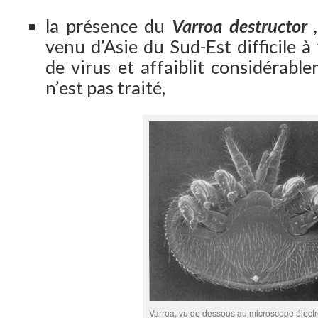
la présence du
Varroa destructor
,
venu d’Asie du Sud-Est difficile à t
de virus et affaiblit considérable
n’est pas traité,
Varroa, vu de dessous au microscope électr