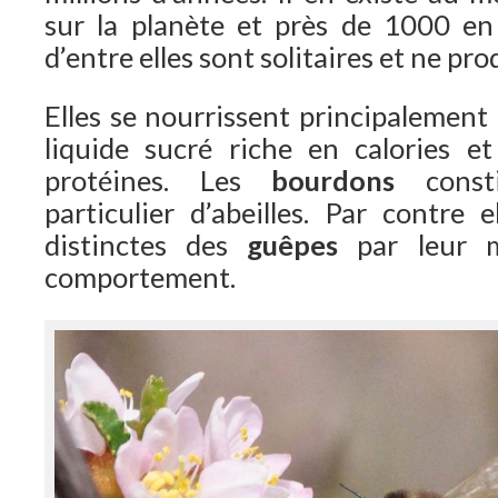
sur la planète et près de 1000 en
d’entre elles sont solitaires et ne pro
Elles se nourrissent principalement 
liquide sucré riche en calories e
protéines. Les
bourdons
const
particulier d’abeilles. Par contre 
distinctes des
guêpes
par leur m
comportement.