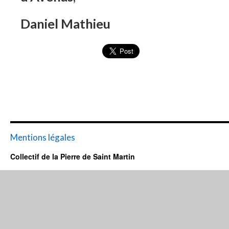
Daniel Mathieu
Mentions légales
Collectif de la Pierre de Saint Martin