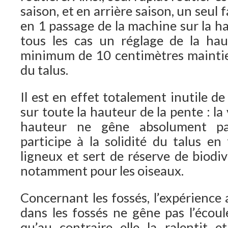
saison, et en arrière saison, un seul
en 1 passage de la machine sur la h
tous les cas un réglage de la ha
minimum de 10 centimètres mainti
du talus.
Il est en effet totalement inutile d
sur toute la hauteur de la pente : la
hauteur ne gêne absolument pas 
participe à la solidité du talus en 
ligneux et sert de réserve de biodiv
notamment pour les oiseaux.
Concernant les fossés, l’expérience
dans les fossés ne gêne pas l’écoul
qu’au contraire elle la ralentit et