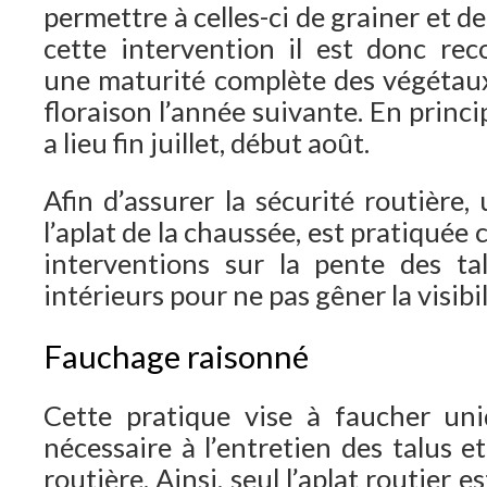
permettre à celles-ci de grainer et d
cette intervention il est donc re
une maturité complète des végétaux 
floraison l’année suivante. En princ
a lieu fin juillet, début août.
Afin d’assurer la sécurité routière,
l’aplat de la chaussée, est pratiquée 
interventions sur la pente des ta
intérieurs pour ne pas gêner la visibil
Fauchage raisonné
Cette pratique vise à faucher un
nécessaire à l’entretien des talus et
routière. Ainsi, seul l’aplat routier 