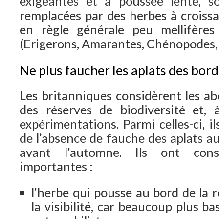
exigeantes et à poussée lente, s
remplacées par des herbes à croissa
en règle générale peu mellifères 
(Erigerons, Amarantes, Chénopodes,
Ne plus faucher les aplats des bor
Les britanniques considèrent les a
des réserves de biodiversité et, 
expérimentations. Parmi celles-ci, i
de l’absence de fauche des aplats a
avant l’automne. Ils ont con
importantes :
l’herbe qui pousse au bord de la 
la visibilité, car beaucoup plus b