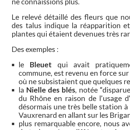
ne connaissions plus.
Le relevé détaillé des fleurs que no
des talus indique la réapparition et
plantes qui étaient devenues très rar
Des exemples :
le
Bleuet
qui avait pratiquem
commune, est revenu en force sur 
où ne subsistaient que quelques re
la
Nielle des blés
, notée “disparu
du Rhône en raison de l’usage d’
désormais une très belle station à
Vauxrenard en allant sur les Briga
plus remarquable encore, nous av