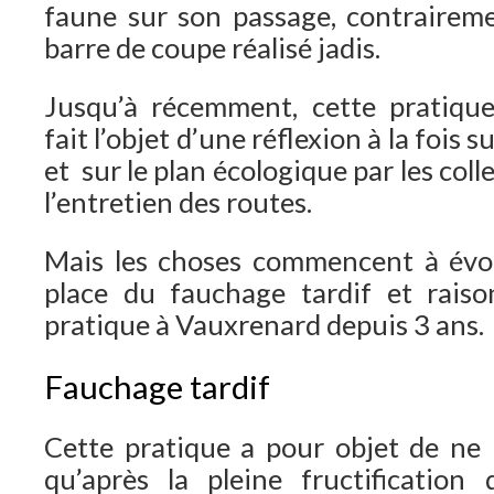
faune sur son passage, contrairem
barre de coupe réalisé jadis.
Jusqu’à récemment, cette pratique
fait l’objet d’une réflexion à la fois
et sur le plan écologique par les coll
l’entretien des routes.
Mais les choses commencent à évol
place du fauchage tardif et rais
pratique à Vauxrenard depuis 3 ans.
Fauchage tardif
Cette pratique a pour objet de ne 
qu’après la pleine fructification