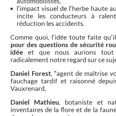
automobilistes,
l’impact visuel de l’herbe haute a
incite les conducteurs à ralen
réduction les accidents.
Comme quoi, l’idée toute faite qu’i
pour des questions de sécurité rou
idée
et que nous aurions tout 
radicalement notre regard sur ce suje
Daniel Forest
, “agent de maîtrise v
fauchage tardif et raisonné depui
Vauxrenard,
Daniel Mathieu
, botaniste et nat
inventaires de la flore et de la faune