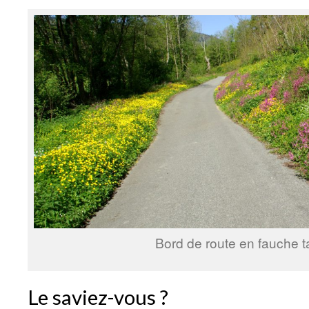
Bord de route en fauche t
Le saviez-vous ?