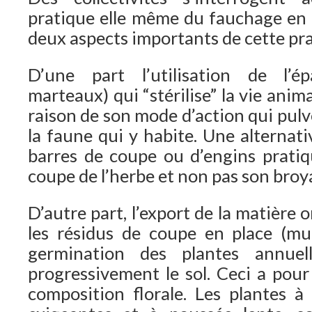
pratique elle même du fauchage en
deux aspects importants de cette pra
D’une part l’utilisation de l’é
marteaux) qui “stérilise” la vie anima
raison de son mode d’action qui pulv
la faune qui y habite. Une alternativ
barres de coupe ou d’engins prati
coupe de l’herbe et non pas son broy
D’autre part, l’export de la matière 
les résidus de coupe en place (mu
germination des plantes annuel
progressivement le sol. Ceci a pour
composition florale. Les plantes à 