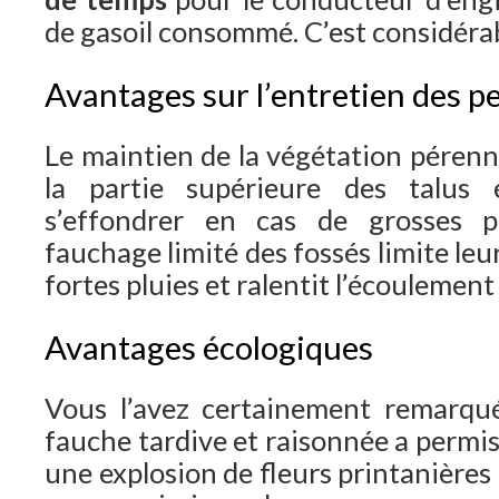
de gasoil consommé. C’est considérab
Avantages sur l’entretien des pe
Le maintien de la végétation pérenne
la partie supérieure des talus 
s’effondrer en cas de grosses p
fauchage limité des fossés limite le
fortes pluies et ralentit l’écoulement d
Avantages écologiques
Vous l’avez certainement remarqué
fauche tardive et raisonnée a permis
une explosion de fleurs printanières