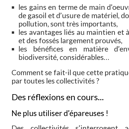
les gains en terme de main d’oeu
de gasoil et d’usure de matériel, 
pollution, sont très importants,
les avantages liés au maintien et à
et des fossés largement prouvés,
les bénéfices en matière d’e
biodiversité, considérables…
Comment se fait-il que cette pratiqu
par toutes les collectivités ?
Des réflexions en cours…
Ne plus utiliser d’épareuses !
Des collectivités s’interrogent 