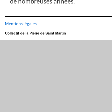
de nombreuses années.
Mentions légales
Collectif de la Pierre de Saint Martin