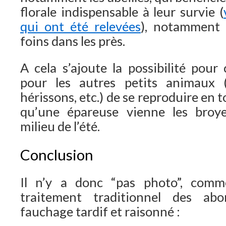
florale indispensable à leur survie (
qui ont été relevées
), notamment 
foins dans les près.
A cela s’ajoute la possibilité pour
pour les autres petits animaux (r
hérissons, etc.) de se reproduire en t
qu’une épareuse vienne les broy
milieu de l’été.
Conclusion
Il n’y a donc “pas photo”, comme
traitement traditionnel des abo
fauchage tardif et raisonné :