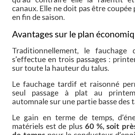
canaux. Elle ne doit pas être coupée 
en fin de saison.
Avantages sur le plan économi
Traditionnellement, le fauchage 
s’effectue en trois passages : print
sur toute la hauteur du talus.
Le fauchage tardif et raisonné pe
seul passage à plat au printe
automnale sur une partie basse des t
Le gain en terme de temps, d’éne
matériels est de plus
60 %, soit prè
de temps
pour le conducteur d’engi