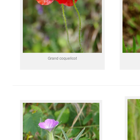
Grand coquelicot