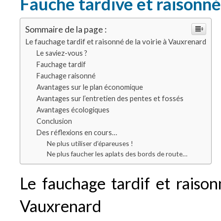
Fauche tardive et raisonn
Sommaire de la page :
Le fauchage tardif et raisonné de la voirie à Vauxrenard
Le saviez-vous ?
Fauchage tardif
Fauchage raisonné
Avantages sur le plan économique
Avantages sur l’entretien des pentes et fossés
Avantages écologiques
Conclusion
Des réflexions en cours…
Ne plus utiliser d’épareuses !
Ne plus faucher les aplats des bords de route…
Le fauchage tardif et raison
Vauxrenard