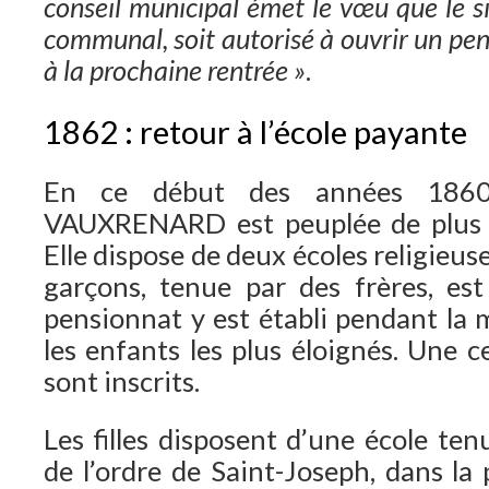
conseil municipal émet le vœu que le si
communal, soit autorisé à ouvrir un pe
à la prochaine rentrée »
.
1862 : retour à l’école payante
En ce début des années 186
VAUXRENARD est peuplée de plus 
Elle dispose de deux écoles religieuse
garçons, tenue par des frères, est
pensionnat y est établi pendant la 
les enfants les plus éloignés. Une 
sont inscrits.
Les filles disposent d’une école ten
de l’ordre de Saint-Joseph, dans la 