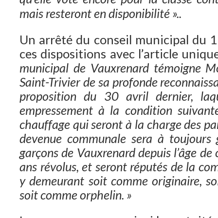
mais resteront en disponibilité »..
Un arrêté du conseil municipal du 
ces dispositions avec l’article uniqu
municipal de Vauxrenard témoigne Mo
Saint-Trivier de sa profonde reconnais
proposition du 30 avril dernier, laq
empressement à la condition suivante
chauffage qui seront à la charge des par
devenue communale sera à toujours g
garçons de Vauxrenard depuis l’âge de 
ans révolus, et seront réputés de la c
y demeurant soit comme originaire, s
soit comme orphelin. »