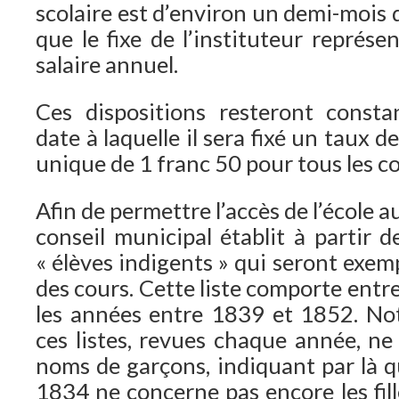
scolaire est d’environ un demi-mois d
que le fixe de l’instituteur représ
salaire annuel.
Ces dispositions resteront consta
date à laquelle il sera fixé un taux 
unique de 1 franc 50 pour tous les co
Afin de permettre l’accès de l’école a
conseil municipal établit à partir 
« élèves indigents » qui seront exem
des cours. Cette liste comporte entr
les années entre 1839 et 1852. Not
ces listes, revues chaque année, n
noms de garçons, indiquant par là q
1834 ne concerne pas encore les fill