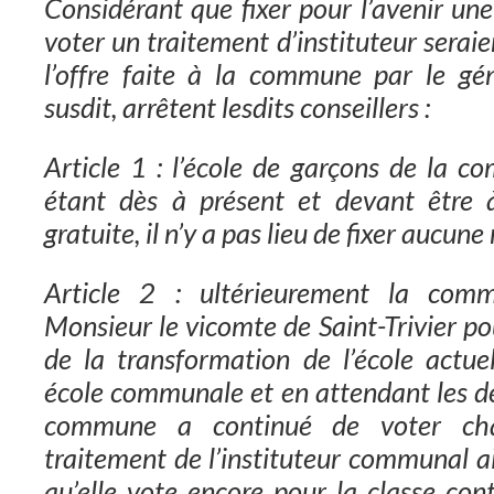
Considérant que fixer pour l’avenir une 
voter un traitement d’instituteur sera
l’offre faite à la commune par le gé
susdit, arrêtent lesdits conseillers :
Article 1 : l’école de garçons de la
étant dès à présent et devant être à
gratuite, il n’y a pas lieu de fixer aucune
Article 2 : ultérieurement la com
Monsieur le vicomte de Saint-Trivier pou
de la transformation de l’école actuel
école communale et en attendant les de
commune a continué de voter ch
traitement de l’instituteur communal ai
qu’elle vote encore pour la classe con