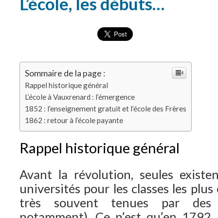
L’école, les débuts…
Sommaire de la page :
Rappel historique général
L’école à Vauxrenard : l’émergence
1852 : l’enseignement gratuit et l’école des Frères
1862 : retour à l’école payante
Rappel historique général
Avant la révolution, seules existe
universités pour les classes les plus 
très souvent tenues par des r
notamment). Ce n’est qu’en 1792, 