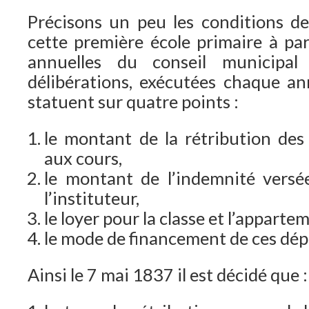
Précisons un peu les conditions d
cette première école primaire à par
annuelles du conseil municipal
délibérations, exécutées chaque a
statuent sur quatre points :
le montant de la rétribution des 
aux cours,
le montant de l’indemnité vers
l’instituteur,
le loyer pour la classe et l’appartem
le mode de financement de ces dép
Ainsi le 7 mai 1837 il est décidé que :