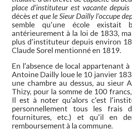
place d’instituteur est vacante depuis
décès
et que le Sieur Dailly l’occupe dep
semble qu’une école existait 
antérieurement à la loi de 1833, mai
plus d’instituteur depuis environ 18
Claude Sorel mentionné en 1819.
En l’absence de local appartenant à
Antoine Dailly loue le 10 janvier 18
une chambre au dessus, au sieur A
Thizy, pour la somme de 100 francs,
Il est à noter qu’alors c’est l’inst
personnellement tous les frais de
fournitures, etc.) et qu’il en d
remboursement à la commune.