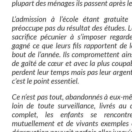
plupart des ménages ils passent après les
L’admission à l’école étant gratuit
préoccupe pas du résultat des études. 
sacrifice pécunier à s’imposer rega
gagné ce que leurs fils rapportent de l
bout de l’année. Ils compromettent ainsi
de gaîté de cœur et avec la plus coupab
perdent leur temps mais pas leur argent,
c’est le point essentiel.
Ce n’est pas tout, abandonnés à eux-
loin de toute surveillance, livrés a
complet, les enfants se rencontre
mutuellement et de vivants exemples 