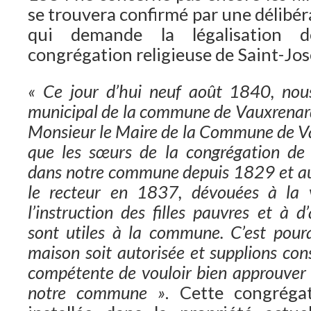
se trouvera confirmé par une délibé
qui demande la légalisation d
congrégation religieuse de Saint-Jos
« Ce jour d’hui neuf août 1840, nou
municipal de la commune de Vauxrenard
Monsieur le Maire de la Commune de V
que les sœurs de la congrégation de 
dans notre commune depuis 1829 et au
le recteur en 1837, dévouées à la v
l’instruction des filles pauvres et à 
sont utiles à la commune. C’est pour
maison soit autorisée et supplions co
compétente de vouloir bien approuver 
notre commune »
. Cette congrégat