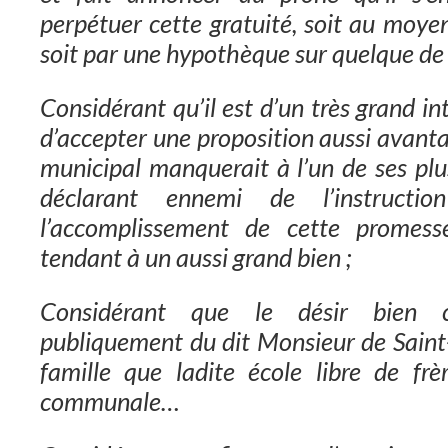
perpétuer cette gratuité, soit au moyen
soit par une hypothèque sur quelque de
Considérant qu’il est d’un très grand 
d’accepter une proposition aussi avanta
municipal manquerait à l’un de ses plu
déclarant ennemi de l’instruction
l’accomplissement de cette promess
tendant à un aussi grand bien ;
Considérant que le désir bien 
publiquement du dit Monsieur de Saint-
famille que ladite école libre de frè
communale…