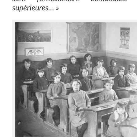
supérieures… »