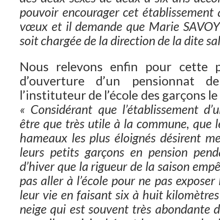
pouvoir encourager cet établissement
vœux et il demande que Marie SAVOY
soit chargée de la direction de la dite sal
Nous relevons enfin pour cette 
d’ouverture d’un pensionnat d
l’instituteur de l’école des garçons 
« Considérant que l’établissement d’
être que très utile à la commune, que l
hameaux les plus éloignés désirent m
leurs petits garçons en pension pen
d’hiver que la rigueur de la saison emp
pas aller à l’école pour ne pas exposer 
leur vie en faisant six à huit kilomètres
neige qui est souvent très abondante 