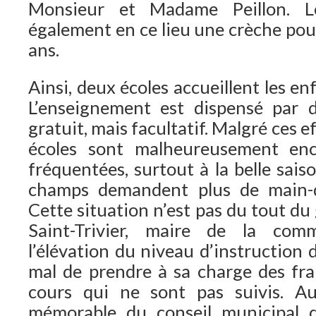
Monsieur et Madame Peillon. L
également en ce lieu une crèche pour
ans.
Ainsi, deux écoles accueillent les e
L’enseignement est dispensé par de
gratuit, mais facultatif. Malgré ces e
écoles sont malheureusement enc
fréquentées, surtout à la belle sais
champs demandent plus de main-d
Cette situation n’est pas du tout d
Saint-Trivier, maire de la co
l’élévation du niveau d’instruction d
mal de prendre à sa charge des frai
cours qui ne sont pas suivis. Au
mémorable du conseil municipal 