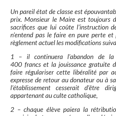
Un pareil état de classe est épouvantabl
prix. Monsieur le Maire est toujours d
sacrifices que lui coûte l’instruction
n’entend pas le faire en pure perte et
règlement actuel les modifications suiva
1 – il continuera l’abandon de l
400 francs et la jouissance gratuite de
faire régulariser cette libéralité par 
expresse de retour au donateur ou à sa
l’établissement cesserait d’être dir
appartenant au culte catholique,
2 – chaque élève paiera la rétributio