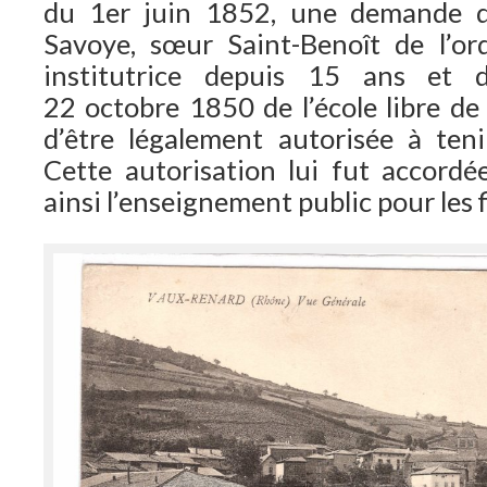
du 1er juin 1852, une demande d
Savoye, sœur Saint-Benoît de l’or
institutrice depuis 15 ans et d
22 octobre 1850 de l’école libre de 
d’être légalement autorisée à teni
Cette autorisation lui fut accordée
ainsi l’enseignement public pour les 