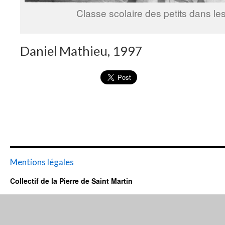
Classe scolaire des petits dans l
Daniel Mathieu, 1997
Mentions légales
Collectif de la Pierre de Saint Martin