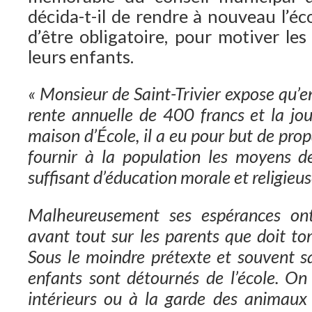
décida-t-il de rendre à nouveau l’éc
d’être obligatoire, pour motiver le
leurs enfants.
« Monsieur de Saint-Trivier expose qu’
rente annuelle de 400 francs et la jou
maison d’École, il a eu pour but de prop
fournir à la population les moyens d
suffisant d’éducation morale et religieus
Malheureusement ses espérances ont
avant tout sur les parents que doit t
Sous le moindre prétexte et souvent s
enfants sont détournés de l’école. On
intérieurs ou à la garde des animaux