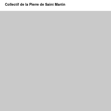
Collectif de la Pierre de Saint Martin