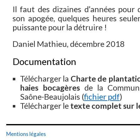
Il faut des dizaines d’années pour 
son apogée, quelques heures seul
puissante pour la détruire !
Daniel Mathieu, décembre 2018
Documentation
Télécharger la
Charte de plantatio
haies bocagères
de la Commun
Saône-Beaujolais (
fichier pdf
)
Télécharger le
texte complet sur l
Mentions légales