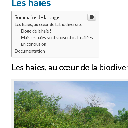
Les haies
Sommaire de la page :
Les haies, au cœur de la biodiversité
Éloge de la haie !
Mais les haies sont souvent maltraitées…
En conclusion
Documentation
Les haies, au cœur de la biodive