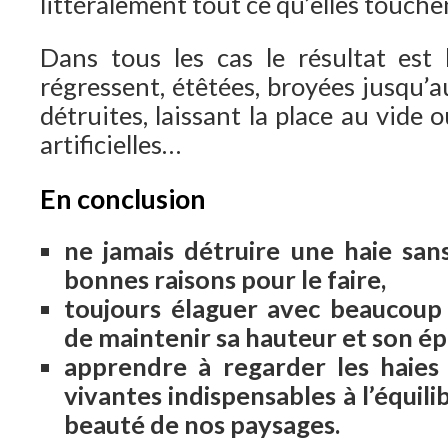
littéralement tout ce qu’elles touche
Dans tous les cas le résultat est
régressent, étêtées, broyées jusqu’
détruites, laissant la place au vide 
artificielles…
En conclusion
ne jamais détruire une haie sans
bonnes raisons pour le faire,
toujours élaguer avec beaucoup
de maintenir sa hauteur et son ép
apprendre à regarder les haie
vivantes indispensables à l’équili
beauté de nos paysages.