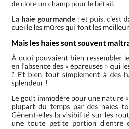
de clore un champ pour le bétail.
La haie gourmande
: et puis, c’est 
cueille les mûres qui font les meille
Mais les haies sont souvent maltr
À quoi pouvaient bien ressembler les
en l’absence des « épareuses » qui l
? Et bien tout simplement à des h
splendeur !
Le goût immodéré pour une nature « p
plupart du temps par des haies to
Gênent-elles la visibilité sur les r
une toute petite portion d’entre el