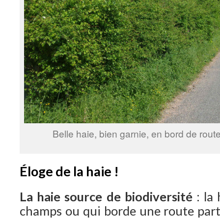
Belle haie, bien garnie, en bord de rou
Éloge de la haie !
La haie source de biodiversité
: la
champs ou qui borde une route parti