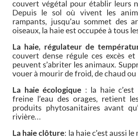
couvert végétal pour établir leurs n
Depuis le sol où vivent les anim
rampants, jusqu’au sommet des ar
oiseaux, la haie est occupée à tous le
La haie, régulateur de températ
couvert dense régule ces excès et
peuvent s’abriter les animaux. Suppri
vouer à mourir de froid, de chaud ou 
La haie écologique
: la haie c’est
freine l’eau des orages, retient le
produits phytosanitaires avant qu’
rivière…
La haie clôture
: la haie c’est aussi l