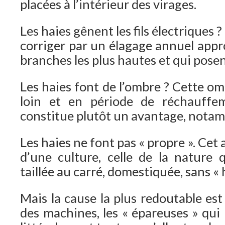
placées à l’intérieur des virages.
Les haies gênent les fils électriques ?
corriger par un élagage annuel appr
branches les plus hautes et qui pose
Les haies font de l’ombre ? Cette om
loin et en période de réchauffem
constitue plutôt un avantage, notamm
Les haies ne font pas « propre ». Cet 
d’une culture, celle de la nature q
taillée au carré, domestiquée, sans « 
Mais la cause la plus redoutable est
des machines, les « épareuses » qui 