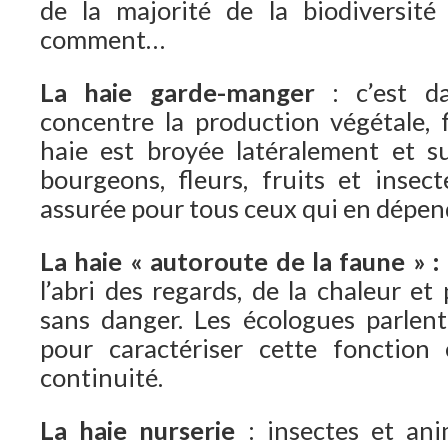
de la majorité de la biodiversité
comment…
La haie garde-manger
: c’est d
concentre la production végétale, fl
haie est broyée latéralement et s
bourgeons, fleurs, fruits et insec
assurée pour tous ceux qui en dépen
La haie « autoroute de la faune » : 
l’abri des regards, de la chaleur et
sans danger. Les écologues parlen
pour caractériser cette fonction 
continuité.
La haie nurserie
: insectes et an