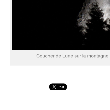
Coucher de Lune sur la montagne d