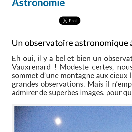
Astronomie
Un observatoire astronomique
Eh oui, il y a bel et bien un observ
Vauxrenard ! Modeste certes, no
sommet d’une montagne aux cieux l
grandes observations. Mais il n’emp
admirer de superbes images, pour qui