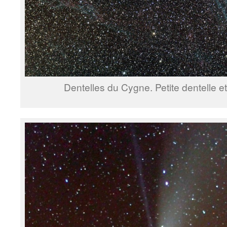
Dentelles du Cygne. Petite dentelle et 