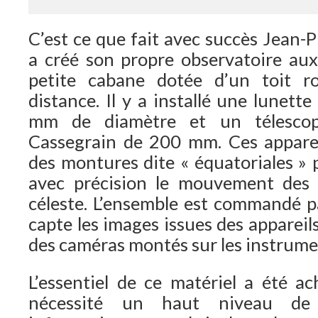
C’est ce que fait avec succès Jean
a créé son propre observatoire au
petite cabane dotée d’un toit 
distance. Il y a installé une lunet
mm de diamètre et un télesco
Cassegrain de 200 mm. Ces appareil
des montures dite « équatoriales » 
avec précision le mouvement des é
céleste. L’ensemble est commandé p
capte les images issues des apparei
des caméras montés sur les instrume
L’essentiel de ce matériel a été ac
nécessité un haut niveau de 