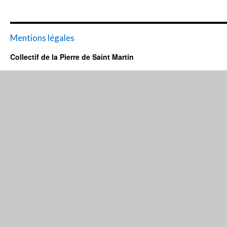
Mentions légales
Collectif de la Pierre de Saint Martin