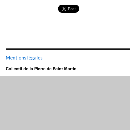
Mentions légales
Collectif de la Pierre de Saint Martin