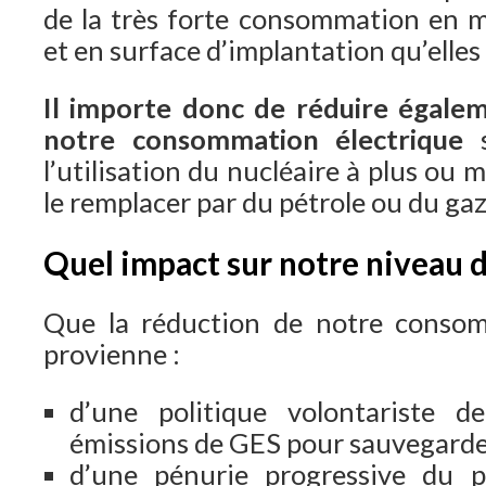
de la très forte consommation en m
et en surface d’implantation qu’elles
Il importe donc de réduire égale
notre consommation électrique
s
l’utilisation du nucléaire à plus ou
le remplacer par du pétrole ou du gaz
Quel impact sur notre niveau d
Que la réduction de notre conso
provienne :
d’une politique volontariste 
émissions de GES pour sauvegarder
d’une pénurie progressive du pé