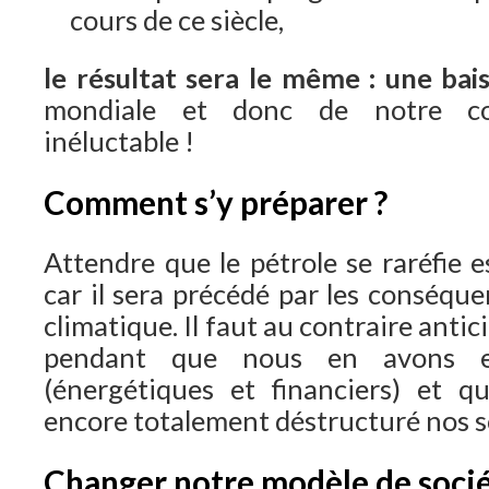
cours de ce siècle,
le résultat sera le même : une bai
mondiale et donc de notre co
inéluctable !
Comment s’y préparer ?
Attendre que le pétrole se raréfie 
car il sera précédé par les conséq
climatique. Il faut au contraire antic
pendant que nous en avons e
(énergétiques et financiers) et q
encore totalement déstructuré nos s
Changer notre modèle de socié