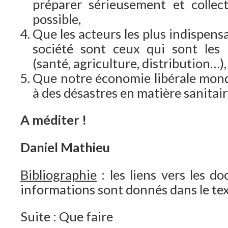
préparer sérieusement et collec
possible,
Que les acteurs les plus indispensa
société sont ceux qui sont les
(santé, agriculture, distribution…),
Que notre économie libérale mond
à des désastres en matière sanitair
A méditer !
Daniel Mathieu
Bibliographie
: les liens vers les d
informations sont donnés dans le text
Suite : Que faire