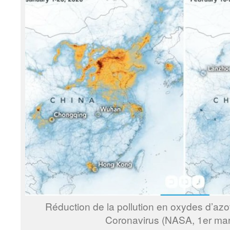
Réduction de la pollution en oxydes d’azo
Coronavirus (NASA, 1er ma