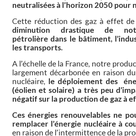
neutralisées à l’horizon 2050 pour 
Cette réduction des gaz à effet de
diminution drastique de no
pétrolière dans le bâtiment, l’indus
les transports.
A l’échelle de la France, notre produ
largement décarbonée en raison du
nucléaire,
le déploiement des éne
(éolien et solaire) a très peu d’im
négatif sur la production de gaz à ef
Ces énergies renouvelables ne po
remplacer l’énergie nucléaire à c
en raison de l’intermittence de la pr