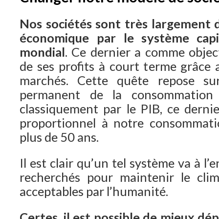
Nos sociétés sont très largement 
économique par le système capit
mondial
. Ce dernier a comme object
de ses profits à court terme grâce 
marchés. Cette quête repose su
permanent de la consommation 
classiquement par le PIB, ce derni
proportionnel à notre consommatio
plus de 50 ans.
Il est clair qu’un tel système va à l’
recherchés pour maintenir le clim
acceptables par l’humanité.
Certes, il est possible de mieux dé