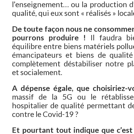
l’enseignement… ou la production d
qualité, qui eux sont « réalisés » loc
De toute façon nous ne consommer
pourrons produire !
Il faudra bi
équilibre entre biens matériels pollu
émancipateurs et biens de qualité
complètement déstabiliser notre p
et socialement.
A dépense égale, que choisiriez-v
massif de la 5G ou le rétabliss
hospitalier de qualité permettant d
contre le Covid-19 ?
Et pourtant tout indique que c’est