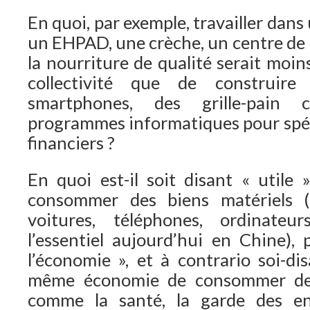
En quoi, par exemple, travailler dans 
un EHPAD, une crèche, un centre de l
la nourriture de qualité serait moin
collectivité que de construire
smartphones, des grille-pain
programmes informatiques pour spéc
financiers ?
En quoi est-il soit disant « utile 
consommer des biens matériels (
voitures, téléphones, ordinateu
l’essentiel aujourd’hui en Chine), 
l’économie », et à contrario soi-di
même économie de consommer des
comme la santé, la garde des enfa