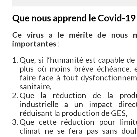
Que nous apprend
le Covid-19 
Ce virus a le mérite de nous 
importantes
:
Que, si l’humanité est capable de 
plus où moins brève échéance, e
faire face à tout dysfonctionnem
sanitaire,
Que la réduction de la produc
industrielle a un impact dire
réduisant la production de GES,
Que cette réduction pour limit
climat ne se fera pas sans doul