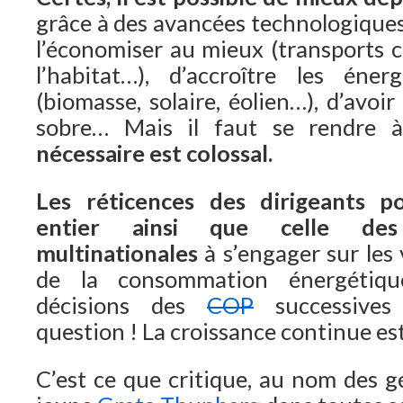
grâce à des avancées technologiques 
l’économiser au mieux (transports co
l’habitat…), d’accroître les éne
(biomasse, solaire, éolien…), d’avoi
sobre… Mais il faut se rendre à
nécessaire est colossal.
Les réticences des dirigeants p
entier
ainsi que celle des
multinationales
à s’engager sur les 
de la consommation énergétiqu
décisions des
COP
successives 
question ! La croissance continue est
C’est ce que critique, au nom des gé