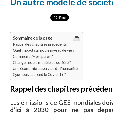
Un autre modèle de sociét
Sommaire de la page :
Rappel des chapitres précédents
Quel impact sur notre niveau de vie ?
Comment s’y préparer ?
Changer notre modèle de société ?
Une économie au service de l’humanité…
Que nous apprend le Covid-19 ?
Rappel des chapitres précéden
Les émissions de GES mondiales
doi
d’ici à 2030 pour ne pas dépas