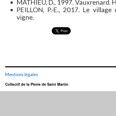
MATHIEU, D., 1997. Vauxrenard. His
PEILLON, P.-E., 2017. Le village
vigne.
Mentions légales
Collectif de la Pierre de Saint Martin