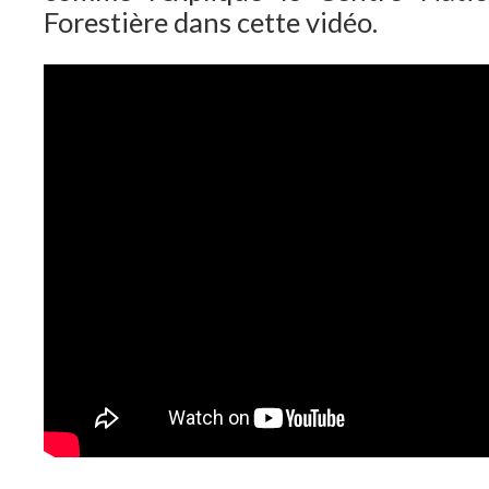
Forestière dans cette vidéo.