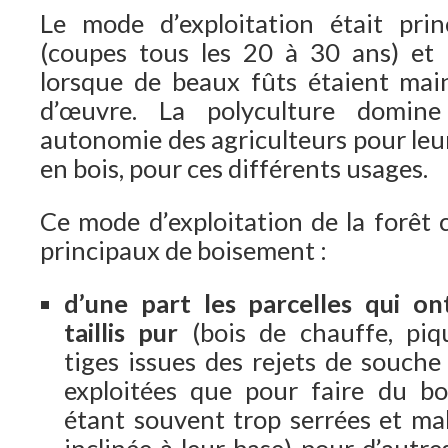
Le mode d’exploitation était princ
(coupes tous les 20 à 30 ans) et le
lorsque de beaux fûts étaient mai
d’œuvre. La polyculture domin
autonomie des agriculteurs pour le
en bois, pour ces différents usages.
Ce mode d’exploitation de la forêt 
principaux de boisement :
d’une part les parcelles qui on
taillis pur
(bois de chauffe, piq
tiges issues des rejets de souche
exploitées que pour faire du boi
étant souvent trop serrées et ma