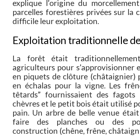
explique l’origine du morcellemen
parcelles forestières privées sur l
difficile leur exploitation.
Exploitation traditionnelle de
La forêt était traditionnellemen
agriculteurs pour s’approvisionner 
en piquets de clôture (châtaignier) 
en échalas pour la vigne. Les frêne
têtards” fournissaient des fagots 
chèvres et le petit bois était utilisé 
pain. Un arbre de belle venue était
faire des planches ou des pou
construction (chêne, frêne, châtaigni