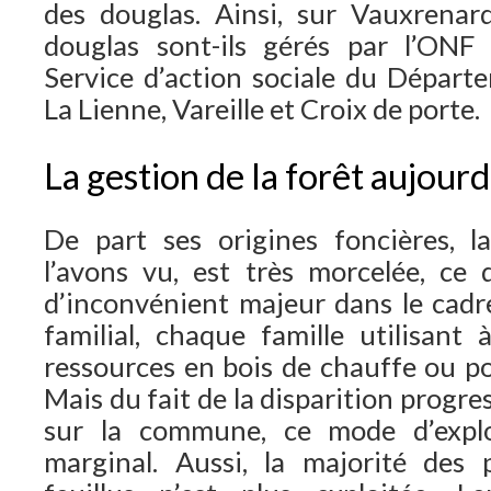
des douglas. Ainsi, sur Vauxrenar
douglas sont-ils gérés par l’ON
Service d’action sociale du Dépar
La Lienne, Vareille et Croix de porte.
La gestion de la forêt aujourd
De part ses origines foncières, l
l’avons vu, est très morcelée, ce
d’inconvénient majeur dans le cadre
familial, chaque famille utilisant
ressources en bois de chauffe ou po
Mais du fait de la disparition progre
sur la commune, ce mode d’explo
marginal. Aussi, la majorité des 