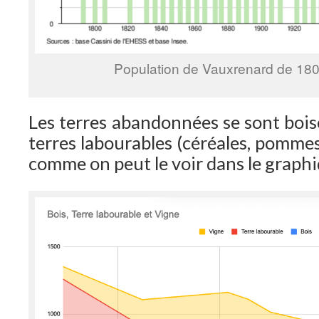
Population de Vauxrenard de 180
Les terres abandonnées se sont bois
terres labourables (céréales, pommes
comme on peut le voir dans le graphi