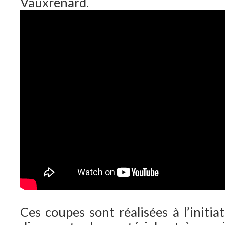
Vauxrenard.
Ces coupes sont réalisées à l’initia