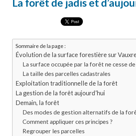
La forêt de jadis et d’aujou
Sommaire de la page :
Évolution de la surface forestière sur Vauxr
La surface occupée par la forêt ne cesse de
La taille des parcelles cadastrales
Exploitation traditionnelle de la forêt
La gestion de la forêt aujourd’hui
Demain, la forêt
Des modes de gestion alternatifs de la for
Comment appliquer ces principes ?
Regrouper les parcelles