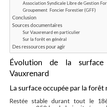
Association Syndicale Libre de Gestion Fo
Groupement Foncier Forestier (GFF)
Conclusion
Sources documentaires
Sur Vauxrenard en particulier
Sur la forêt en général
Des ressources pour agir
Évolution de la surface 
Vauxrenard
La surface occupée par la forêt 
Restée stable durant tout le 18