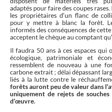
disposent de matériels très pu
adaptés pour faire des coupes rases.
les propriétaires d’un flanc de co
pour y mettre à blanc la forêt. L
informés des conséquences de cette 
acceptent le chèque au comptant qu’
Il faudra 50 ans à ces espaces qui 
écologique, patrimoniale et éco
ressemblent de nouveau à une forê
carbone extrait ; délai dépassant la
liés à la lutte contre le réchauffe
forêts auront peu de valeur dans l’
uniquement de rejets de souches i
d’œuvre.