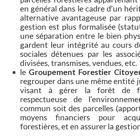
en général dans le cadre d’un héri
alternative avantageuse par rappo
gestion est plus formalisée (statut
une séparation entre le bien phys
gardent leur intégrité au cours d
sociales détenues par les associ
divisées, transmises, vendues, etc.
le
Groupement Forestier Citoye
regrouper dans une même entité ju
visant à gérer la forêt de f
respectueuse de l’environnem
commun soit des parcelles (apport
moyens financiers pour acqué
forestières, et en assurer la gestion