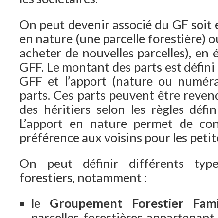
On peut devenir associé du GF soit 
en nature (une parcelle forestière) 
acheter de nouvelles parcelles), en
GFF. Le montant des parts est défini 
GFF et l’apport (nature ou numéra
parts. Ces parts peuvent être reven
des héritiers selon les règles défin
L’apport en nature permet de con
préférence aux voisins pour les petit
On peut définir différents ty
forestiers, notamment :
le
Groupement Forestier Famil
parcelles forestières appartenant