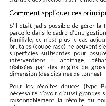
Comment appliquer ces principe
S’il était jadis possible de gérer la
parcelle dans le cadre d’une gestion
familiale, ce n’est plus le cas aujo
brutales (coupe rase) ne peuvent s’
superficies suffisantes pour assure
interventions : abattage, déba
réalisées par des engins de gross
dimension (des dizaines de tonnes).
Pour les récoltes douces (type Pro
nécessaire d’avoir d’aussi grandes 
raisonnablement la récolte du boi