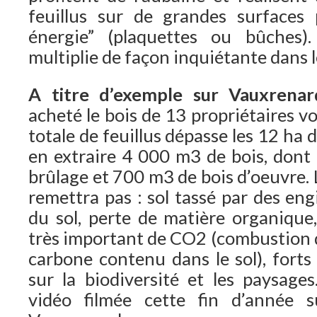
feuillus sur de grandes surfaces 
énergie” (plaquettes ou bûches)
multiplie de façon inquiétante dans l
A titre d’exemple sur Vauxrenar
acheté le bois de 13 propriétaires vo
totale de feuillus dépasse les 12 ha 
en extraire 4 000 m3 de bois, dont
brûlage et 700 m3 de bois d’oeuvre. 
remettra pas : sol tassé par des en
du sol, perte de matière organique
très important de CO2 (combustion d
carbone contenu dans le sol), forts
sur la biodiversité et les paysage
vidéo filmée cette fin d’année