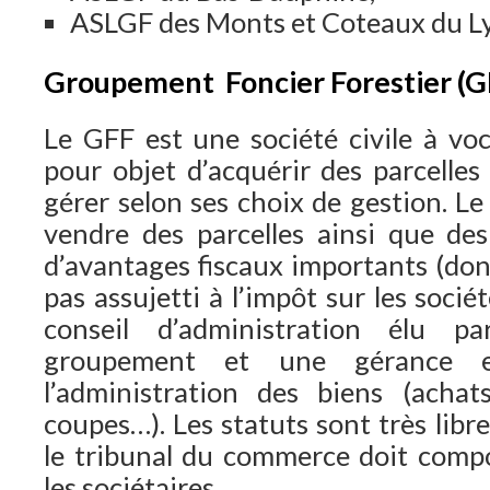
ASLGF des Monts et Coteaux du L
Groupement Foncier Forestier (G
Le GFF est une société civile à voca
pour objet d’acquérir des parcelles 
gérer selon ses choix de gestion. L
vendre des parcelles ainsi que des 
d’avantages fiscaux importants (dona
pas assujetti à l’impôt sur les sociét
conseil d’administration élu p
groupement et une gérance e
l’administration des biens (achats
coupes…). Les statuts sont très libre
le tribunal du commerce doit comp
les sociétaires.