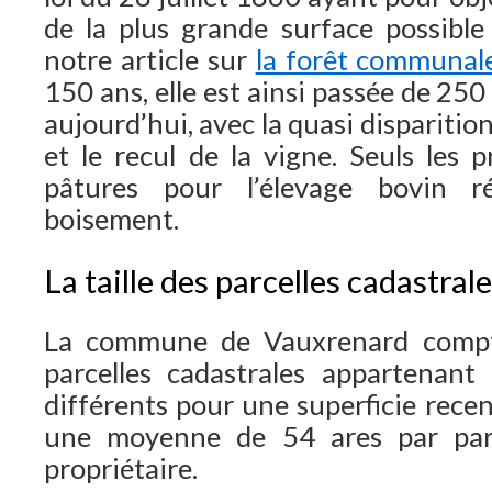
de la plus grande surface possibl
notre article sur
la forêt communal
150 ans, elle est ainsi passée de 25
aujourd’hui, avec la quasi disparitio
et le recul de la vigne. Seuls les 
pâtures pour l’élevage bovin r
boisement.
La taille des parcelles cadastral
La commune de Vauxrenard compt
parcelles cadastrales appartenant
différents pour une superficie rece
une moyenne de 54 ares par parc
propriétaire.