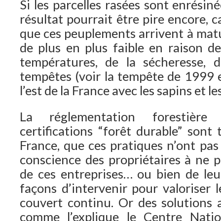
Si les parcelles rasées sont enrésin
résultat pourrait être pire encore, c
que ces peuplements arrivent à matu
de plus en plus faible en raison de
températures, de la sécheresse, d
tempêtes (voir la tempête de 1999 e
l’est de la France avec les sapins et l
La réglementation forestière
certifications “forêt durable” sont 
France, que ces pratiques n’ont pas 
conscience des propriétaires à ne p
de ces entreprises… ou bien de le
façons d’intervenir pour valoriser l
couvert continu. Or des solutions a
comme l’explique le Centre Natio