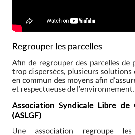
Regrouper les parcelles
Afin de regrouper des parcelles de 
trop dispersées, plusieurs solutions
en commun des moyens afin d’assur
et respectueuse de l’environnement.
Association Syndicale Libre de 
(ASLGF)
Une association regroupe les 