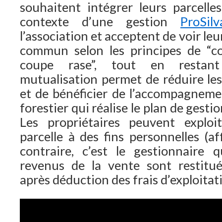
souhaitent intégrer leurs parcelles
contexte d’une gestion
ProSilv
l’association et acceptent de voir leu
commun selon les principes de “co
coupe rase”, tout en restant 
mutualisation permet de réduire les
et de bénéficier de l’accompagneme
forestier qui réalise le plan de gesti
Les propriétaires peuvent explo
parcelle à des fins personnelles (a
contraire, c’est le gestionnaire 
revenus de la vente sont restitué
après déduction des frais d’exploitat