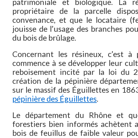
patrimoniale et biologique. La r
propriétaire de la parcelle disp
convenance, et que le locataire (fe
jouisse de l’usage des branches pou
du bois de brûlage.
Concernant les résineux, c’est à
commence à se développer leur cult
reboisement incité par la loi du 2
création de la pépinière départem
sur le massif des Éguillettes en 186
pépinière des Éguillettes
.
Le département du Rhône et quel
forestiers bien informés achètent a
bois de feuillus de faible valeur po