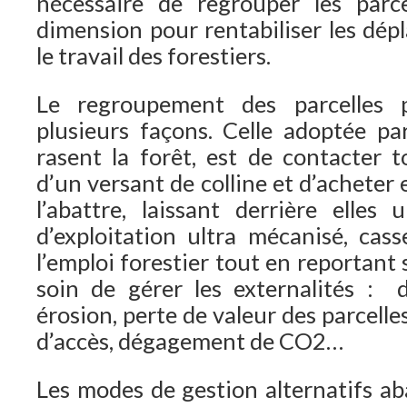
nécessaire de regrouper les parce
dimension pour rentabiliser les dépl
le travail des forestiers.
Le regroupement des parcelles p
plusieurs façons. Celle adoptée par
rasent la forêt, est de contacter t
d’un versant de colline et d’acheter
l’abattre, laissant derrière elle
d’exploitation ultra mécanisé, cass
l’emploi forestier tout en reportant s
soin de gérer les externalités : d
érosion, perte de valeur des parcelles
d’accès, dégagement de CO2…
Les modes de gestion alternatifs aba