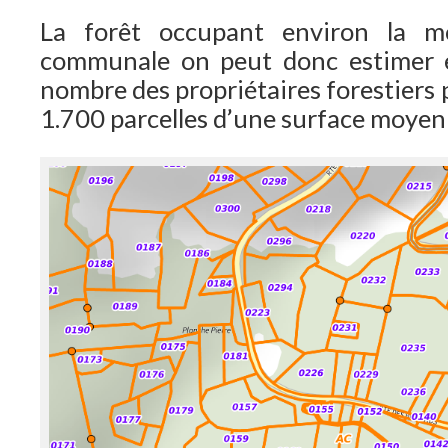
La forêt occupant environ la mo
communale on peut donc estimer 
nombre des propriétaires forestiers 
1.700 parcelles d’une surface moyen