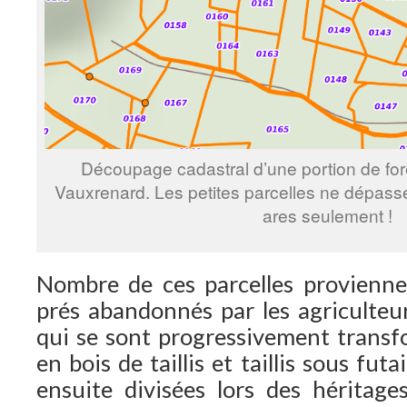
Découpage cadastral d’une portion de fo
Vauxrenard. Les petites parcelles ne dépass
ares seulement !
Nombre de ces parcelles provienne
prés abandonnés par les agriculte
qui se sont progressivement transf
en bois de taillis et taillis sous fut
ensuite divisées lors des héritage