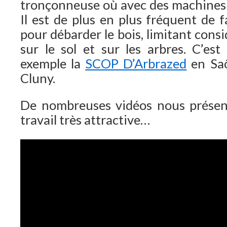
tronçonneuse où avec des machines 
Il est de plus en plus fréquent de 
pour débarder le bois, limitant cons
sur le sol et sur les arbres. C’es
exemple la
SCOP D’Arbrazed
en Saô
Cluny.
De nombreuses vidéos nous présen
travail très attractive…