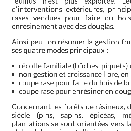
feuillus n’est plus exploitée. 
d’interventions extérieures, princ
rases vendues pour faire du boi
enrésinement avec des douglas.
Ainsi peut on résumer la gestion for
ses quatre modes principaux :
récolte familiale (bûches, piquets) 
non gestion et croissance libre, en
coupe rase pour faire du bois de br
coupe rase pour enrésiner en doug
Concernant les forêts de résineux, 
siècle (pins, sapins, épicéas, mé
plantations se sont orientées vers 