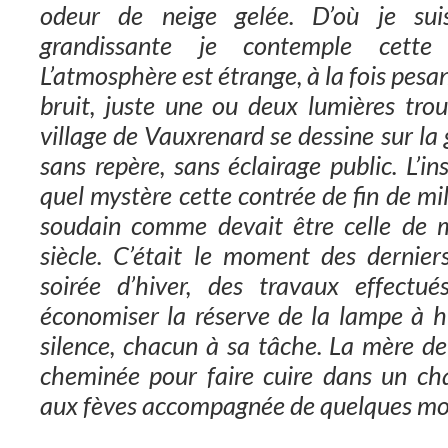
odeur de neige gelée. D’où je su
grandissante je contemple cette
L’atmosphère est étrange, à la fois pesa
bruit, juste une ou deux lumières trou
village de Vauxrenard se dessine sur la
sans repère, sans éclairage public. L’i
quel mystère cette contrée de fin de mil
soudain comme devait être celle de 
siècle. C’était le moment des dernier
soirée d’hiver, des travaux effectué
économiser la réserve de la lampe à hu
silence, chacun à sa tâche. La mère de
cheminée pour faire cuire dans un ch
aux fèves accompagnée de quelques mor