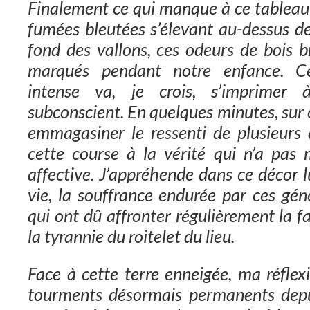
Finalement ce qui manque à ce tableau 
fumées bleutées s’élevant au-dessus de
fond des vallons, ces odeurs de bois b
marqués pendant notre enfance. 
intense va, je crois, s’imprime
subconscient. En quelques minutes, sur c
emmagasiner le ressenti de plusieurs
cette course à la vérité qui n’a pas
affective. J’appréhende dans ce décor lu
vie, la souffrance endurée par ces gén
qui ont dû affronter régulièrement la f
la tyrannie du roitelet du lieu.
Face à cette terre enneigée, ma réfle
tourments désormais permanents depui