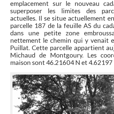
emplacement sur le nouveau cada
superposer les limites des parc
actuelles. Il se situe actuellement 
parcelle 187 de la feuille AS du ca
dans une petite zone embroussai
nettement le chemin qui y venait e
Puillat. Cette parcelle appartient au
Michaud de Montgoury. Les coo
maison sont 46.21604 N et 4.62197 