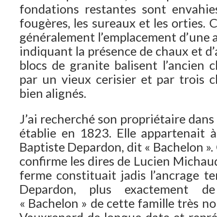
fondations restantes sont envahies
fougères, les sureaux et les orties.
généralement l’emplacement d’une 
indiquant la présence de chaux et d
blocs de granite balisent l’ancien 
par un vieux cerisier et par trois c
bien alignés.
J’ai recherché son propriétaire dans
établie en 1823. Elle appartenait
Baptiste Depardon, dit « Bachelon ».
confirme les dires de Lucien Michaud
ferme constituait jadis l’ancrage ter
Depardon, plus exactement de
« Bachelon » de cette famille très n
Vauxrenard de longue date et représ