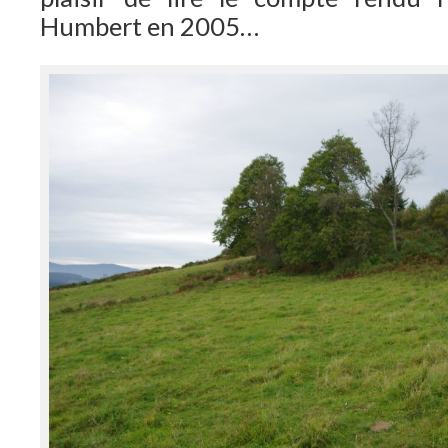
Humbert en 2005…