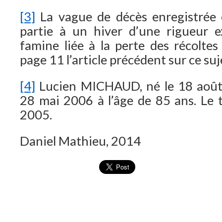
[3]
La vague de décès enregistrée
partie à un hiver d’une rigueur e
famine liée à la perte des récoltes
page 11 l’article précédent sur ce suj
[4]
Lucien MICHAUD, né le 18 août 
28 mai 2006 à l’âge de 85 ans. Le t
2005.
Daniel Mathieu, 2014