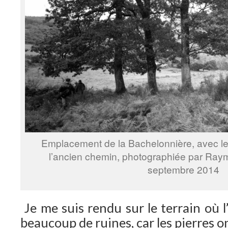
Emplacement de la Bachelonnière, avec le
l’ancien chemin, photographiée par Ra
septembre 2014
Je me suis rendu sur le terrain où l
beaucoup de ruines, car les pierres on