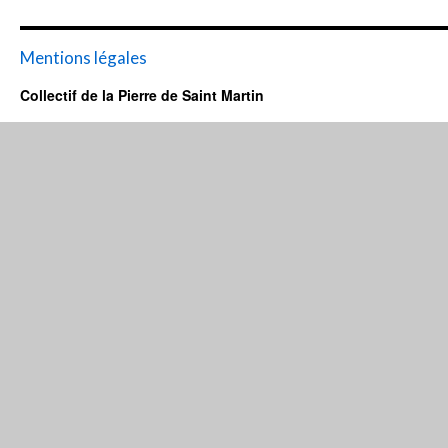
Mentions légales
Collectif de la Pierre de Saint Martin