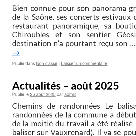
Bien connue pour son panorama gra
de la Saône, ses concerts estivaux 
restaurant panoramique, sa bout
Chiroubles et son sentier Géosi
destination n’a pourtant reçu son 
→
Publié dans
Non classé
|
Laisser un commentaire
Actualités – août 2025
Publié le
25 août 2025
par
admin
Chemins de randonnées Le balisa
randonnées de la commune a débuté
de la moitié du travail a été réalis
baliser sur Vauxrenard). Il va se p