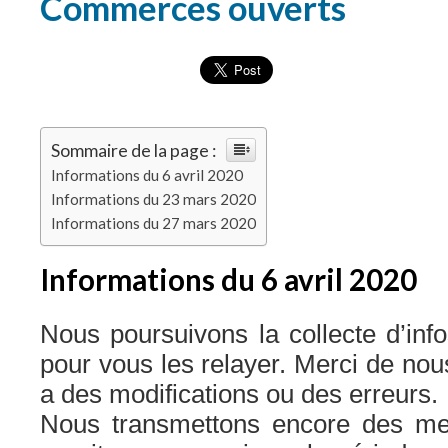
Commerces ouverts
Sommaire de la page :
Informations du 6 avril 2020
Informations du 23 mars 2020
Informations du 27 mars 2020
Informations du 6 avril 2020
Nous poursuivons la collecte d’inf
pour vous les relayer. Merci de nou
a des modifications ou des erreurs.
Nous transmettons encore des me