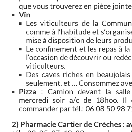
que vous trouverez en pièce joint
Vin
Les viticulteurs de la Commun
comme à l’habitude et s’organis
mise à disposition de leurs produ
Le confinement et les repas à l
l’occasion de découvrir ou redéc
viticulteurs.
Des caves riches en beaujolais
seulement, et … Consommez ave
Pizza
: Camion devant la salle 
mercredi soir a/c de 18hoo. I
commander par tél.: 06 08 50 98 
2) Pharmacie Cartier de Crèches : av