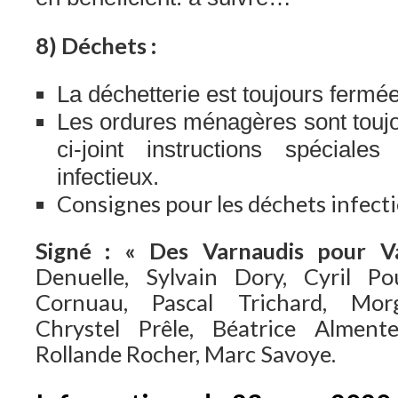
8) Déchets :
La déchetterie est toujours fermée
Les ordures ménagères sont touj
ci-joint instructions spécial
infectieux.
Consignes pour les déchets infecti
Signé : « Des Varnaudis pour
Denuelle, Sylvain Dory, Cyril Po
Cornuau, Pascal Trichard, Morg
Chrystel Prêle, Béatrice Almente
Rollande Rocher, Marc Savoye.