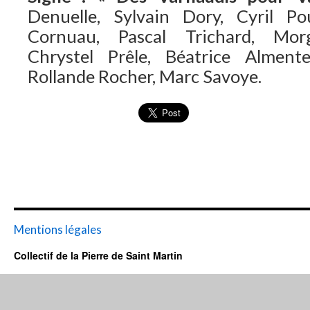
Denuelle, Sylvain Dory, Cyril Po
Cornuau, Pascal Trichard, Morg
Chrystel Prêle, Béatrice Almente
Rollande Rocher, Marc Savoye.
Mentions légales
Collectif de la Pierre de Saint Martin