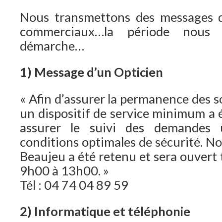
Nous transmettons des messages q
commerciaux…la période nous p
démarche…
1) Message d’un Opticien
« Afin d’assurer la permanence des s
un dispositif de service minimum a 
assurer le suivi des demandes 
conditions optimales de sécurité. N
Beaujeu a été retenu et sera ouvert 
9h00 à 13h00. »
Tél : 04 74 04 89 59
2) Informatique et téléphonie