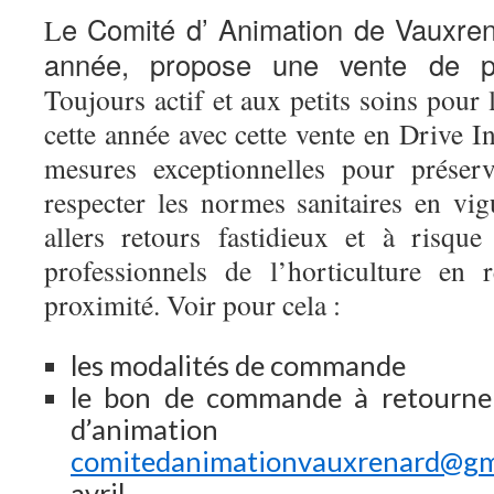
e Comité d’ Animation de Vauxr
L
année, propose une vente de p
Toujours actif et aux petits soins pour 
cette année avec cette vente en Drive 
mesures exceptionnelles pour préserv
respecter les normes sanitaires en vig
allers retours fastidieux et à risque
professionnels de l’horticulture en r
proximité. Voir pour cela :
les modalités de commande
le bon de commande à retourne
d’animation V
comitedanimationvauxrenard@gm
avril