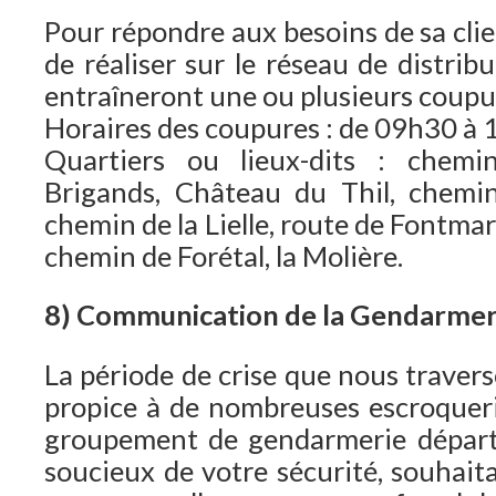
Pour répondre aux besoins de sa clie
de réaliser sur le réseau de distrib
entraîneront une ou plusieurs coupure
Horaires des coupures : de 09h30 à
Quartiers ou lieux-dits : chemi
Brigands, Château du Thil, chemi
chemin de la Lielle, route de Fontma
chemin de Forétal, la Molière.
8) Communication de la Gendarmer
La période de crise que nous traver
propice à de nombreuses escroqueri
groupement de gendarmerie dépar
soucieux de votre sécurité, souhait