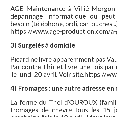
AGE Maintenance à Villié Morgon 
dépannage informatique ou peut 
besoin (téléphone, ordi, cartouches,..
https://www.age-production.com/a
3) Surgelés à domicile
Picard ne livre apparemment pas Va
Par contre Thiriet livre une fois pa
le lundi 20 avril. Voir site.https://w
4) Fromages : une autre adresse e
La ferme du Thel d’OUROUX (famill
fromages de chèvre tous les 15 jo