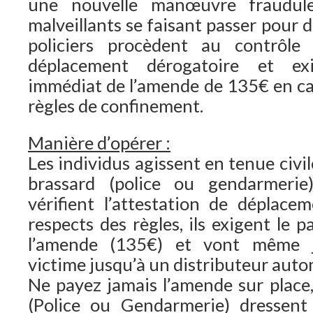
une nouvelle manœuvre fraudule
malveillants se faisant passer pour
policiers procèdent au contrôle 
déplacement dérogatoire et ex
immédiat de l’amende de 135€ en ca
règles de confinement.
Manière d’opérer :
Les individus agissent en tenue civi
brassard (police ou gendarmerie)
vérifient l’attestation de déplac
respects des règles, ils exigent le
l’amende (135€) et vont même j
victime jusqu’à un distributeur autom
Ne payez jamais l’amende sur place, 
(Police ou Gendarmerie) dressent