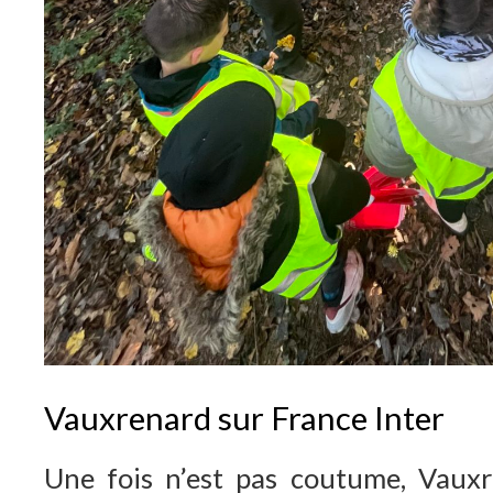
Vauxrenard sur France Inter
Une fois n’est pas coutume, Vauxr