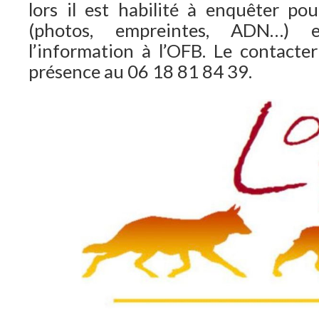
lors il est habilité à enquêter pou
(photos, empreintes, ADN…) e
l’information à l’OFB. Le contacter
présence au 06 18 81 84 39.