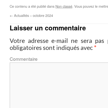
Ce contenu a été publié dans
Non classé
. Vous pouvez le mettr
←
Actualités – octobre 2024
Laisser un commentaire
Votre adresse e-mail ne sera pas p
obligatoires sont indiqués avec
*
Comment