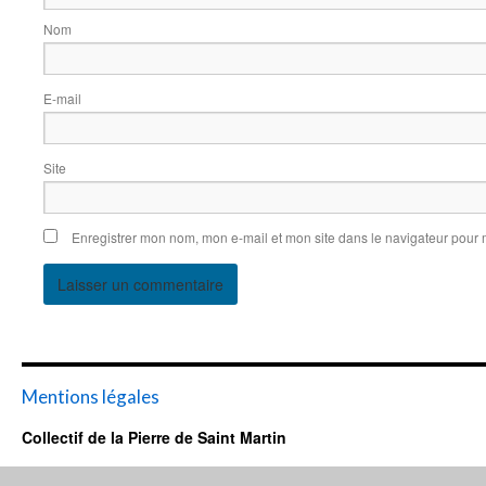
N
E-m
Site 
Enregistrer mon nom, mon e-mail et mon site dans le navigateur pour
Mentions légales
Collectif de la Pierre de Saint Martin