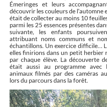
Émeringes et leurs accompagnant
découvrir les couleurs de l’automne 
était de collecter au moins 10 feuille
parmi les 25 essences présentes dans
suivante, les enfants poursuive
attribuant noms communs et noms
échantillons. Un exercice difficile… L
elles finirions dans un petit herbie
par chaque élève. La découverte de
était aussi au programme avec l
animaux filmés par des caméras au
lors du parcours dans la forêt.