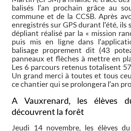
balisés l’an prochain grâce au so
commune et de la CCSB. Après avoi
enregistrés sur GPS durant l’été, ils
dépliant réalisé par la « mission r
puis mis en ligne dans l’applica
balisage proprement dit (43 pot
panneaux et flèches à mettre en pla
Les 6 parcours retenus totalisent 5
Un grand merci à toutes et tous ceu
ce chantier qui se prolongera l’an pr
A Vauxrenard, les élèves
découvrent la forêt
Jeudi 14 novembre, les élèves d