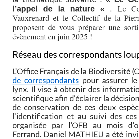
Le Co
l’appel de la nature «
.
Vauxrenard et le Collectif de la Pie
proposent de vous préparer une sorti
évènement en juin 2025 !
Réseau des correspondants lou
L’Office Français de la Biodiversité
de correspondants
pour assurer le
lynx. Il vise à obtenir des informatio
scientifique afin d’éclairer la décisi
de conservation de ces deux espèc
l’identification et au suivi des ce
organisée par l’OFB au mois d’o
Ferrand. Daniel MATHIEU a été invit