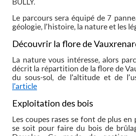
BULLY.
Le parcours sera équipé de 7 pannea
géologie, l’histoire, la nature et les 
Découvrir la flore de Vauxrenar
La nature vous intéresse, alors parc
décrit la répartition de la flore de 
du sous-sol, de l’altitude et de l
l’article
Exploitation des bois
Les coupes rases se font de plus en
se soit pour faire du bois de brûl