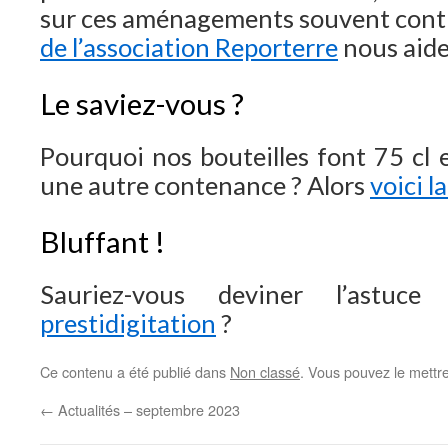
sur ces aménagements souvent cont
de l’association Reporterre
nous aide 
Le saviez-vous ?
Pourquoi nos bouteilles font 75 cl 
une autre contenance ? Alors
voici 
Bluffant !
Sauriez-vous deviner l’ast
prestidigitation
?
Ce contenu a été publié dans
Non classé
. Vous pouvez le mettr
←
Actualités – septembre 2023