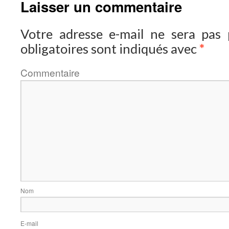
Laisser un commentaire
Votre adresse e-mail ne sera pas p
obligatoires sont indiqués avec
*
Comment
N
E-m