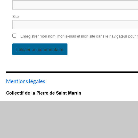
Site 
Enregistrer mon nom, mon e-mail et mon site dans le navigateur pour
Mentions légales
Collectif de la Pierre de Saint Martin