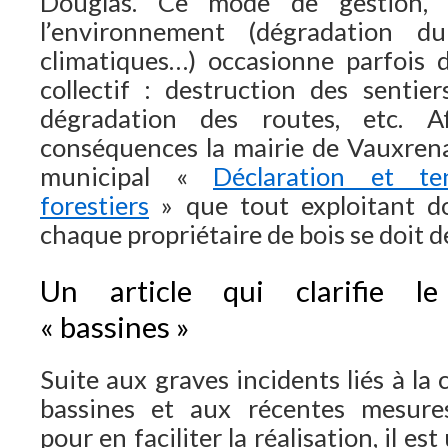
Douglas. Ce mode de gestion, 
l’environnement (dégradation d
climatiques…) occasionne parfois 
collectif : destruction des senti
dégradation des routes, etc. A
conséquences la mairie de Vauxrena
municipal «
Déclaration et te
forestiers
» que tout exploitant do
chaque propriétaire de bois se doit d
Un article qui clarifie l
« bassines »
Suite aux graves incidents liés à la
bassines et aux récentes mesure
pour en faciliter la réalisation, il est