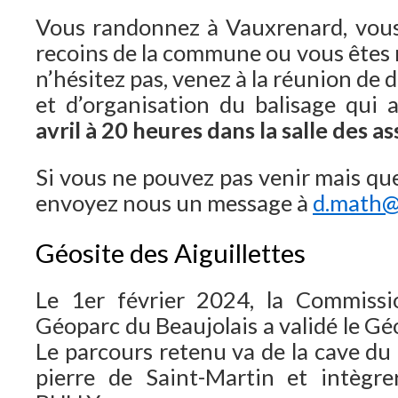
Vous randonnez à Vauxrenard, vous
recoins de la commune ou vous êtes n
n’hésitez pas, venez à la réunion de d
et d’organisation du balisage qui 
avril à 20 heures dans la salle des a
Si vous ne pouvez pas venir mais que
envoyez nous un message à
d.math@
Géosite des Aiguillettes
Le 1er février 2024, la Commissi
Géoparc du Beaujolais a validé le Géo
Le parcours retenu va de la cave du t
pierre de Saint-Martin et intègre